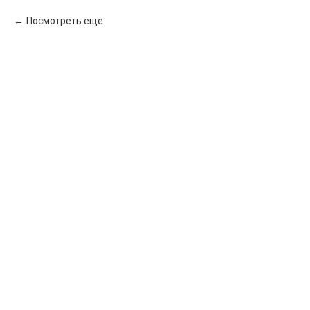
Посмотреть еще