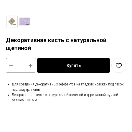
Декоративная кисть с натуральной
щетиной
Купить
Для создания декоративных эффектов на гладких красках под песок,
перламутр, ткань
Декоративная кисть с натуральной щетиной и деревянной ручкой
размер 100 мм