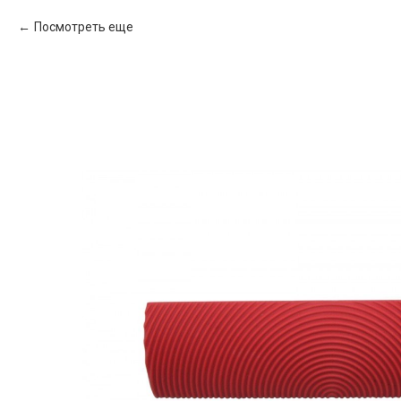
Посмотреть еще